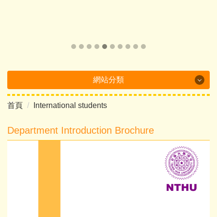
網站分類
首頁
International students
Department Brochure
最新消息
Department Introduction Brochure
系所概況
系所成員
課程介紹