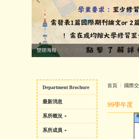
114-2教科系教室使用
首頁
國際交
Department Brochure
最新消息
99學年度
系所概況
系所成員