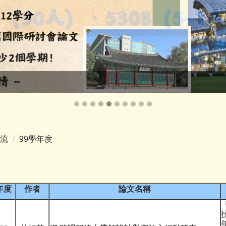
流
99學年度
年度
作者
論文名稱