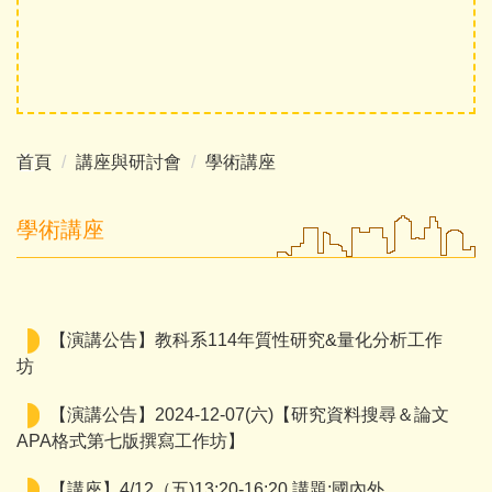
首頁
講座與研討會
學術講座
學術講座
【演講公告】教科系114年質性研究&量化分析工作
坊
【演講公告】2024-12-07(六)【研究資料搜尋＆論文
APA格式第七版撰寫工作坊】
【講座】4/12（五)13:20-16:20 講題:國內外