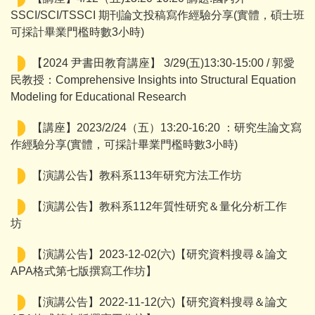
SSCI/SCI/TSSCI 期刊論文投稿寫作經驗分享(實體，碩士班
可採計畢業門檻時數3小時)
【2024 尹書田教育講座】 3/29(五)13:30-15:00 / 郭愛
民教授：Comprehensive Insights into Structural Equation
Modeling for Educational Research
【講座】2023/2/24（五）13:20-16:20 ：研究生論文寫
作經驗分享(實體，可採計畢業門檻時數3小時)
【演講公告】教科系113年研究方法工作坊
【演講公告】教科系112年質性研究＆量化分析工作
坊
【演講公告】2023-12-02(六)【研究資料搜尋＆論文
APA格式第七版撰寫工作坊】
【演講公告】2022-11-12(六)【研究資料搜尋＆論文