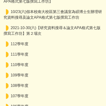
APA格式第七版撰寫工作坊】
10/23(六)假本校南大校區第三會議室為碩博士生辦理研
究資料搜尋及論文APA格式第七版撰寫工作坊
2021-10-30(六)【研究資料搜尋＆論文APA格式第七版
撰寫工作坊】第２場次
112學年度
111學年度
110學年度
109學年度
108學年度
107學年度