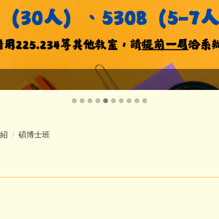
紹
碩博士班