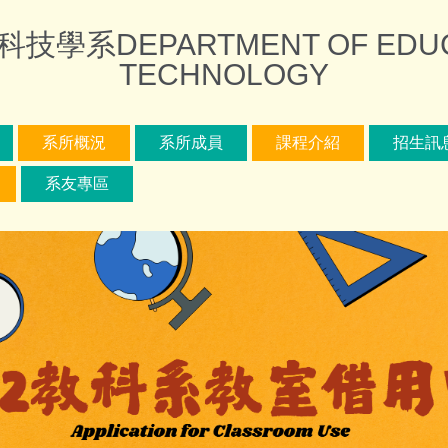
DEPARTMENT OF EDUCAT
TECHNOLOGY
系所概況
系所成員
課程介紹
招生訊
系友專區