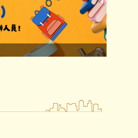
清華大學教