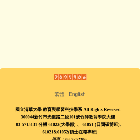
繁體
English
國立清華大學 教育與學習科技學系 All Rights Reserved
300044新竹市光復路二段101號竹師教育學院大樓
03-5715131 分機 61022(大學部) 、
61051 (
日間碩博班
)、
61021
&
61052(
碩士在職專班
)
傳真：03-5252206