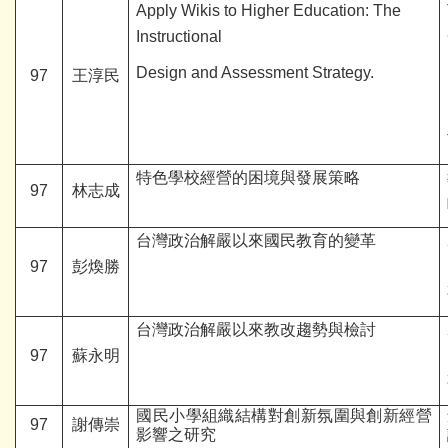
Apply Wikis to Higher Education: The
Instructional
Design and Assessment Strategy.
97
王淳民
特色學校經營的困境與發展策略
97
林志成
台灣政治解嚴以來國民教育的變革
97
彭煥勝
台灣政治解嚴以來教改趨勢與檢討
97
蘇永明
國民小學組織結構對創新氛圍與創新經營
97
謝傳崇
影響之研究