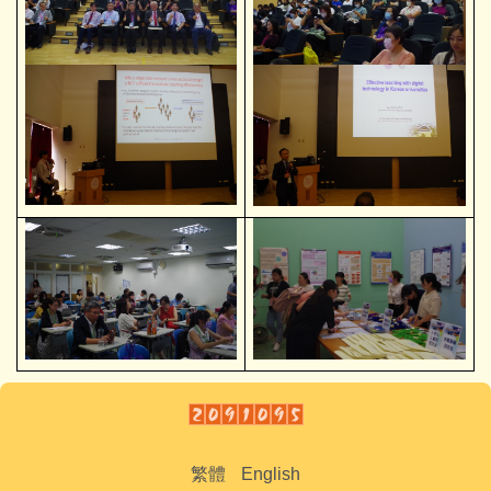
繁體
English