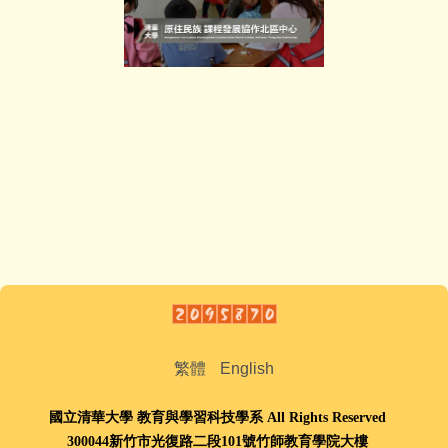
繁體
English
國立清華大學 教育與學習科技學系 All Rights Reserved
300044新竹市光復路二段101號竹師教育學院大樓