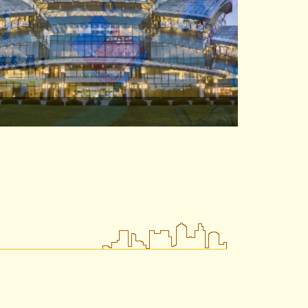
清華大學教