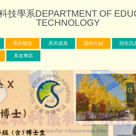
DEPARTMENT OF EDUCAT
TECHNOLOGY
系所概況
系所成員
課程介紹
招生訊
系友專區