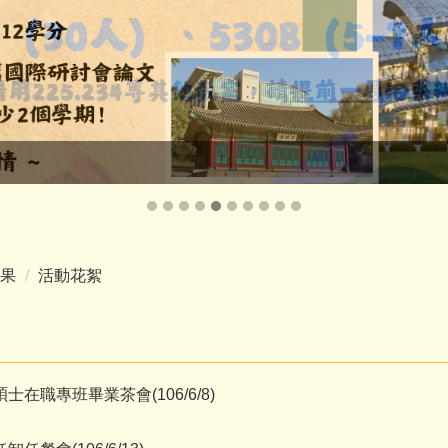
果
活動花絮
士在職專班畢業茶會(106/6/8)