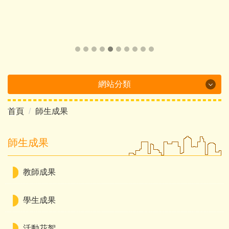
網站分類
首頁
師生成果
Department Brochure
最新消息
師生成果
系所概況
教師成果
系所成員
學生成果
課程介紹
活動花絮