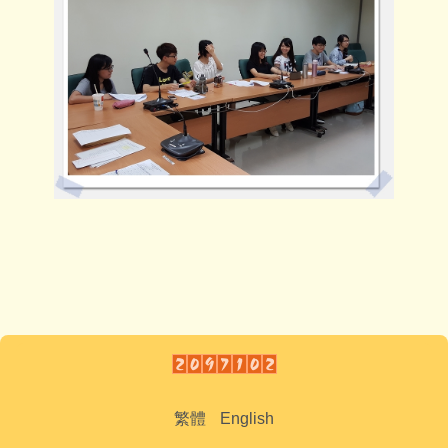
繁體
English