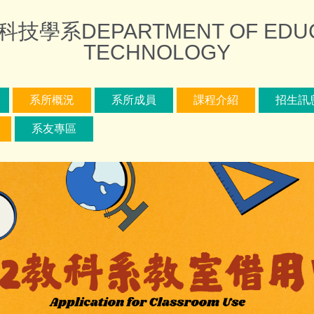
DEPARTMENT OF EDUCAT
TECHNOLOGY
系所概況
系所成員
課程介紹
招生訊
系友專區