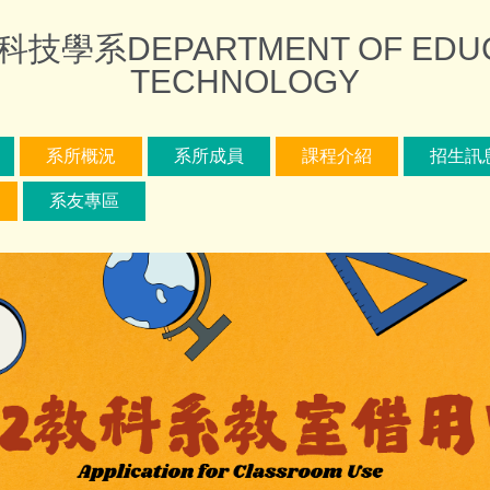
DEPARTMENT OF EDUCAT
TECHNOLOGY
系所概況
系所成員
課程介紹
招生訊
系友專區