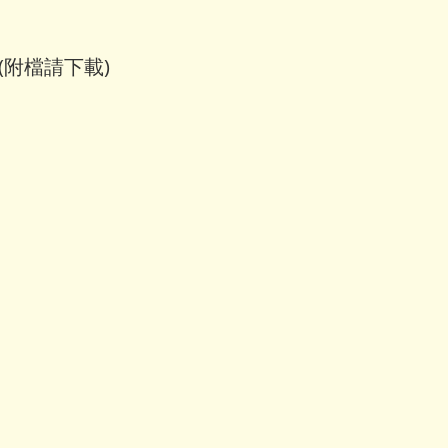
(附檔請下載)