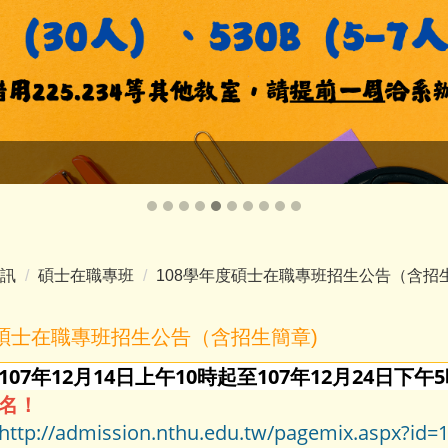
訊
碩士在職專班
108學年度碩士在職專班招生公告（含招
度碩士在職專班招生公告（含招生簡章)
107年12月14日上午10時起至107年12月24日下午
名！
http://admission.nthu.edu.tw/pagemix.aspx?id=