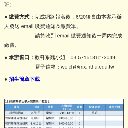
班）
● 繳費方式：
完成網路報名後，6/20後會由本案承辦
人發送 email 繳費通知＆繳費單。
請於收到 email 繳費通知後一周內完成
繳費。
● 承辦窗口：
教科系魏小姐，03-5715131#73049
電子信箱：weich@mx.nthu.edu.tw
●
招生簡章下載