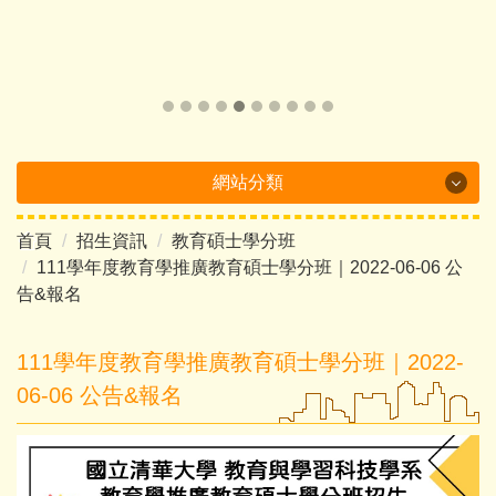
網站分類
首頁
招生資訊
教育碩士學分班
Department Brochure
111學年度教育學推廣教育碩士學分班｜2022-06-06 公
告&報名
最新消息
系所概況
111學年度教育學推廣教育碩士學分班｜2022-
06-06 公告&報名
系所成員
課程介紹