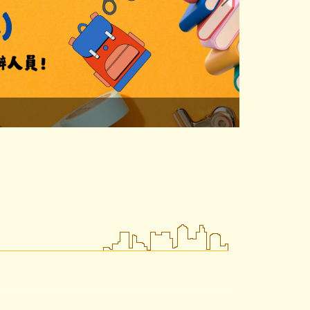
清華大學教