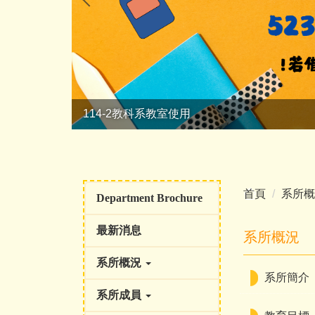
114-2教科系教室使用
首頁
系所概
Department Brochure
最新消息
系所概況
系所概況
系所簡介
系所成員