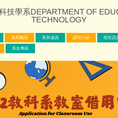
DEPARTMENT OF EDUCAT
TECHNOLOGY
系所概況
系所成員
課程介紹
招生訊
系友專區