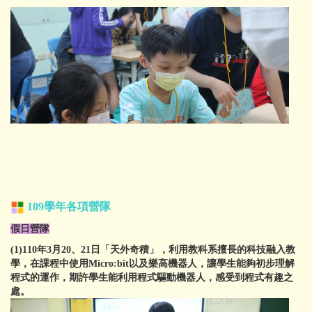
109學年
各項營隊
假日營隊
(1)110年3月20、21日「天外奇積」，利用教科系擅長的科技融入教
學，在課程中使用Micro:bit以及樂高機器人，讓學生能夠初步理解
程式的運作，期許學生能利用程式驅動機器人，感受到程式有趣之
處。