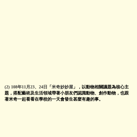
(2) 108年11月23、24日
「
米奇妙妙屋
」，以動物相關議題為核心主
題，搭配藝術及生活領域帶著小朋友們認識動物、創作動物，也跟
著米奇一起看看在學校的一天會發生甚麼有趣的事。