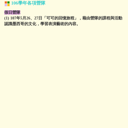
106學年
各項營隊
假日營隊
(1)
107年5月26、27日「可可的回憶旅程」，藉由營隊的課程與活動
認識墨西哥的文化，學習表演藝術的內容。