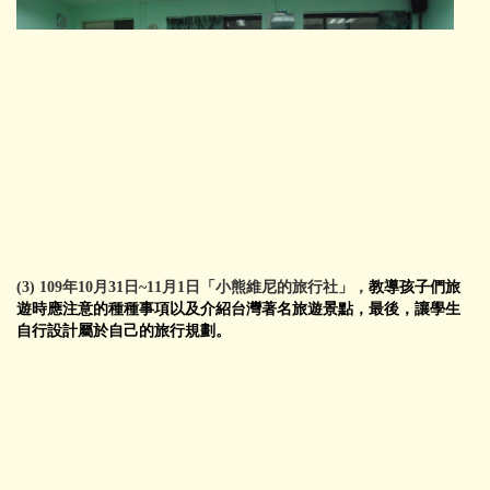
(3) 109年10月31日~11月1日「小熊維尼的旅行社」，
教導孩子們旅
遊時應注意的種種事項以及介紹台灣著名旅遊景點，最後，讓學生
自行設計屬於自己的旅行規劃。