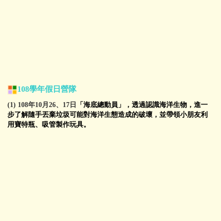
108學年
假日營隊
(1) 108年10月26、17日
「海底總動員」，透過認識海洋生物，進一
步了解隨手丟棄垃圾可能對海洋生態造成的破壞，並帶領小朋友利
用寶特瓶、吸管製作玩具。