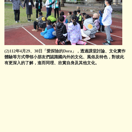
(2)112年4月29、30日「愛探險的Dora」，
透過課堂討論、文化實作
體驗等方式帶領小朋友們認識國內外的文化、風俗及特色，對彼此
有更深入的了解，進而同理、欣賞自身及其他文化
。