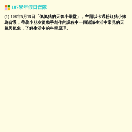
107學年
假日營隊
(1) 108年5月19日「
佩佩豬的天氣小學堂
」，
主題以卡通粉紅豬小妹
為背景，帶著小朋友從動手創作的課程中一同認識生活中常見的天
氣與氣象，了解生活中的科學原理。