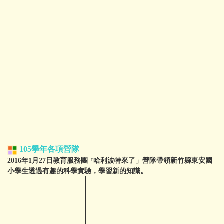
105學年
各項營隊
2016年1月27日教育服務團
哈利波特來了」營隊帶領新竹縣東安國
「
小學生透過有趣的科學實驗，學習新的知識。