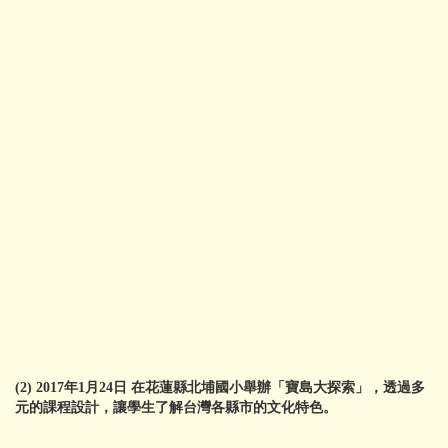
(2)
2017年1月24日 在花蓮縣北埔國小舉辦
「寶島大探索」，透過多
元的課程設計，讓學生了解台灣各縣市的文化特色。