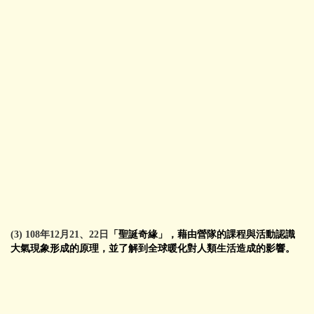
(3) 108年12月21、22日
「聖誕奇緣」，藉由營隊的課程與活動認識
大氣現象形成的原理，並了解到全球暖化對人類生活造成的影響。