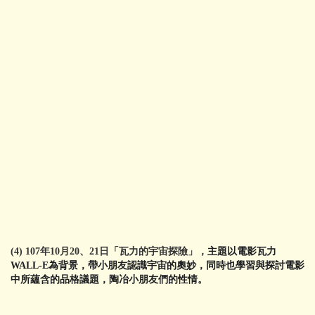
(4) 107年10月20、21日「瓦力的宇宙探險」，
主題以電影瓦力
WALL-E
為背景，帶小朋友認識宇宙的奧妙，同時也學習與探討電影
中所蘊含的品格議題，陶冶小朋友們的性情。