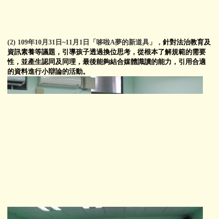
(2) 109年10月31日~11月1日「哆啦A夢的新道具」，
針對法治教育及
資訊素養等議題，引導孩子透過換位思考，從根本了解規範的需要
性，並產生認同及同理，最後能夠結合媒體識讀的能力，引用合適
的資料進行小辯論的活動。