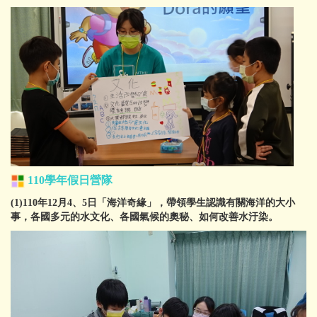
110學年
假日營隊
(1)110年12月4、5日「海洋奇緣」，帶領學生認識有關海洋的大小
事，各國多元的水文化、各國氣候的奧秘、如何改善水汙染。