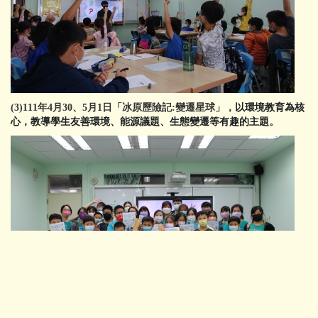
(3)111年4月30、5月1日「冰原歷險記:變遷星球」，
以環境教育為核
心，教導學生友善環境、能源議題、生態變遷等有趣的主題
。